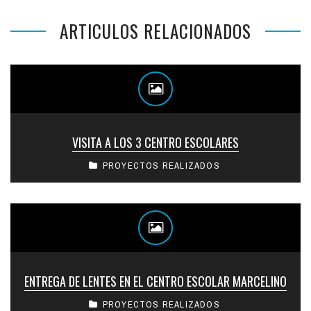
ARTICULOS RELACIONADOS
VISITA A LOS 3 CENTRO ESCOLARES
PROYECTOS REALIZADOS
ENTREGA DE LENTES EN EL CENTRO ESCOLAR MARCELINO
PROYECTOS REALIZADOS