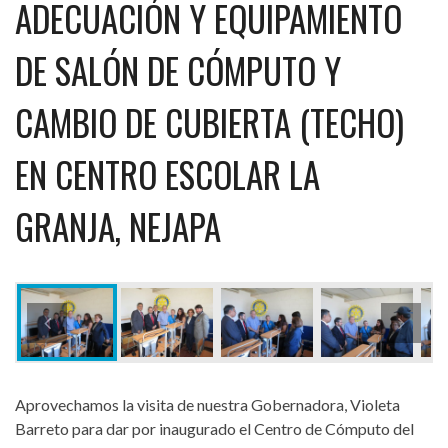
ADECUACIÓN Y EQUIPAMIENTO
DE SALÓN DE CÓMPUTO Y
CAMBIO DE CUBIERTA (TECHO)
EN CENTRO ESCOLAR LA
GRANJA, NEJAPA
Aprovechamos la visita de nuestra Gobernadora, Violeta
Barreto para dar por inaugurado el Centro de Cómputo del