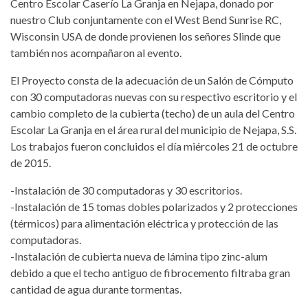
Centro Escolar Caserío La Granja en Nejapa, donado por
nuestro Club conjuntamente con el West Bend Sunrise RC,
Wisconsin USA de donde provienen los señores Slinde que
también nos acompañaron al evento.
El Proyecto consta de la adecuación de un Salón de Cómputo
con 30 computadoras nuevas con su respectivo escritorio y el
cambio completo de la cubierta (techo) de un aula del Centro
Escolar La Granja en el área rural del municipio de Nejapa, S.S.
Los trabajos fueron concluidos el día miércoles 21 de octubre
de 2015.
-Instalación de 30 computadoras y 30 escritorios.
-Instalación de 15 tomas dobles polarizados y 2 protecciones
(térmicos) para alimentación eléctrica y protección de las
computadoras.
-Instalación de cubierta nueva de lámina tipo zinc-alum
debido a que el techo antiguo de fibrocemento filtraba gran
cantidad de agua durante tormentas.