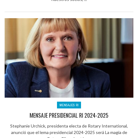
MENSAJES RI
MENSAJE PRESIDENCIAL RI 2024-2025
Stephanie Urchick, presidenta electa de Rotary International,
anunció que el lema presidencial 2024-2025 será La magia de