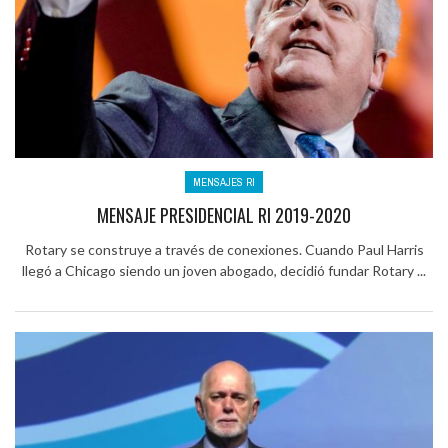
MENSAJES RI
MENSAJE PRESIDENCIAL RI 2019-2020
Rotary se construye a través de conexiones. Cuando Paul Harris
llegó a Chicago siendo un joven abogado, decidió fundar Rotary ...