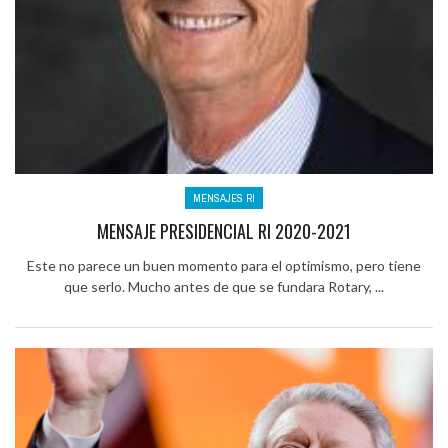
MENSAJES RI
MENSAJE PRESIDENCIAL RI 2020-2021
Este no parece un buen momento para el optimismo, pero tiene
que serlo. Mucho antes de que se fundara Rotary, ...