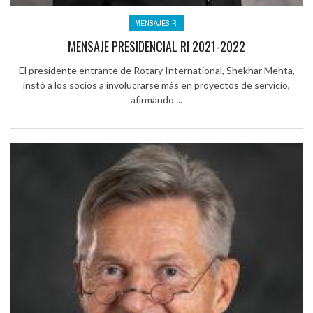
MENSAJES RI
MENSAJE PRESIDENCIAL RI 2021-2022
El presidente entrante de Rotary International, Shekhar Mehta,
instó a los socios a involucrarse más en proyectos de servicio,
afirmando ...