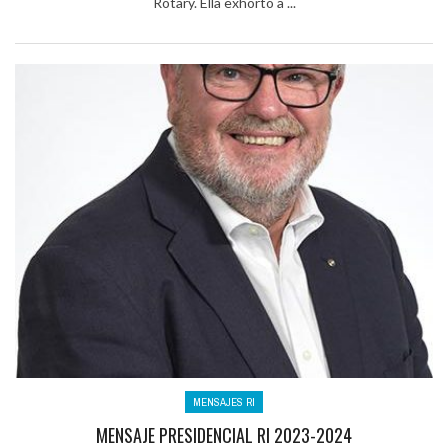
Rotary. Ella exhortó a ...
MENSAJES RI
MENSAJE PRESIDENCIAL RI 2023-2024