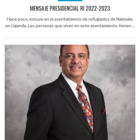
MENSAJE PRESIDENCIAL RI 2022-2023
Hace poco, estuve en el asentamiento de refugiados de Nakivale,
en Uganda. Las personas que viven en este asentamiento tienen ...