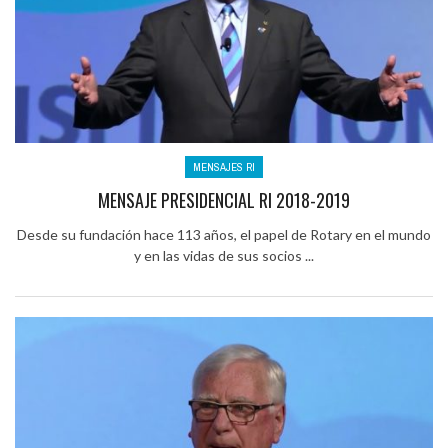
MENSAJES RI
MENSAJE PRESIDENCIAL RI 2018-2019
Desde su fundación hace 113 años, el papel de Rotary en el mundo
y en las vidas de sus socios ...