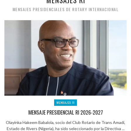
MENSAJES PRESIDENCIALES DE ROTARY INTERNACIONAL
MENSAJES RI
MENSAJE PRESIDENCIAL RI 2026-2027
Olayinka Hakeem Babalola, socio del Club Rotario de Trans Amadi,
Estado de Rivers (Nigeria), ha sido seleccionado por la Directiva ...