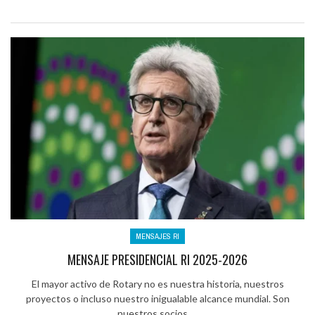
MENSAJES RI
MENSAJE PRESIDENCIAL RI 2025-2026
El mayor activo de Rotary no es nuestra historia, nuestros
proyectos o incluso nuestro inigualable alcance mundial. Son
nuestros socios, ...