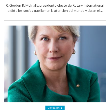
R. Gordon R. McInally, presidente electo de Rotary International,
pidió a los socios que llamen la atención del mundo y abran el ...
MENSAJES RI