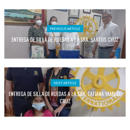
PREVIOUS ARTICLE
ENTREGA DE SILLA DE RUEDAS A LA SRA. SANTOS CRUZ
NEXT ARTICLE
ENTREGA DE SILLA DE RUEDAS A LA SRA. TATIANA YAMILET
CRUZ