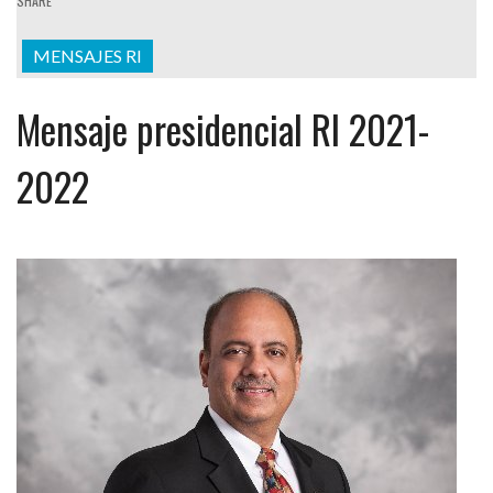
SHARE
MENSAJES RI
Mensaje presidencial RI 2021-
2022