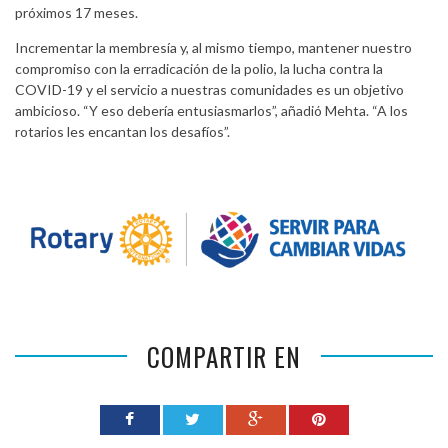
próximos 17 meses.
Incrementar la membresía y, al mismo tiempo, mantener nuestro
compromiso con la erradicación de la polio, la lucha contra la
COVID-19 y el servicio a nuestras comunidades es un objetivo
ambicioso. “Y eso debería entusiasmarlos”, añadió Mehta. “A los
rotarios les encantan los desafíos”.
COMPARTIR EN