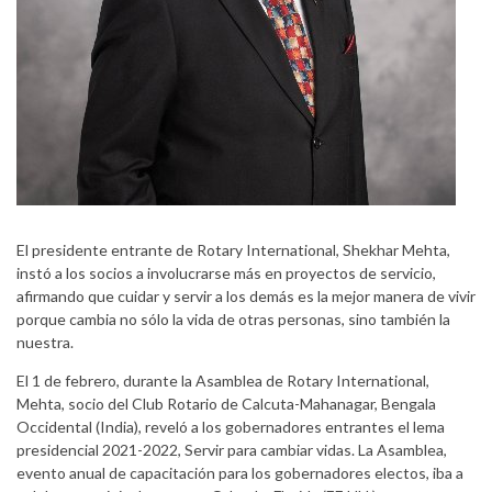
El presidente entrante de Rotary International, Shekhar Mehta,
instó a los socios a involucrarse más en proyectos de servicio,
afirmando que cuidar y servir a los demás es la mejor manera de vivir
porque cambia no sólo la vida de otras personas, sino también la
nuestra.
El 1 de febrero, durante la Asamblea de Rotary International,
Mehta, socio del Club Rotario de Calcuta-Mahanagar, Bengala
Occidental (India), reveló a los gobernadores entrantes el lema
presidencial 2021-2022, Servir para cambiar vidas. La Asamblea,
evento anual de capacitación para los gobernadores electos, iba a