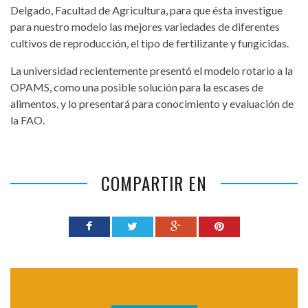
Delgado, Facultad de Agricultura, para que ésta investigue
para nuestro modelo las mejores variedades de diferentes
cultivos de reproducción, el tipo de fertilizante y fungicidas.
La universidad recientemente presentó el modelo rotario a la
OPAMS, como una posible solución para la escases de
alimentos, y lo presentará para conocimiento y evaluación de
la FAO.
COMPARTIR EN