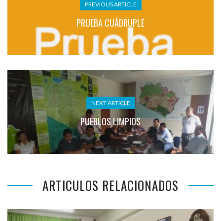
PREVIOUS ARTICLE
PRUEBA CUÁDRUPLE
NEXT ARTICLE
PUEBLOS LIMPIOS
ARTICULOS RELACIONADOS