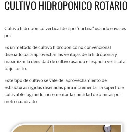
CULTIVO HIDROPONICO ROTARIO
Cultivo hidropónico vertical de tipo “cortina” usando envases
pet
Es un método de cultivo hidropónico no convencional
diseñado para aprovechar las ventajas de la hidroponía y
maximizar la densidad de cultivo usando el espacio vertical a
bajo costo.
Este tipo de cultivo se vale del aprovechamiento de
estructuras rígidas diseñadas para incrementar la superficie
cultivable logrando incrementar la cantidad de plantas por
metro cuadrado