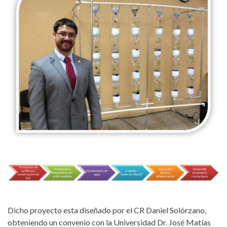
Dicho proyecto esta diseñado por el CR Daniel Solórzano,
obteniendo un convenio con la Universidad Dr. José Matías