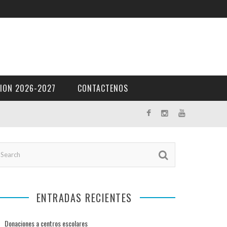
ION 2026-2027
CONTACTENOS
ENTRADAS RECIENTES
Donaciones a centros escolares