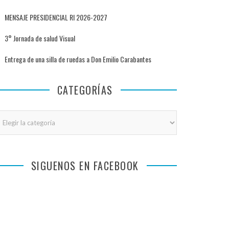
MENSAJE PRESIDENCIAL RI 2026-2027
3° Jornada de salud Visual
Entrega de una silla de ruedas a Don Emilio Carabantes
CATEGORÍAS
tegorías
SIGUENOS EN FACEBOOK