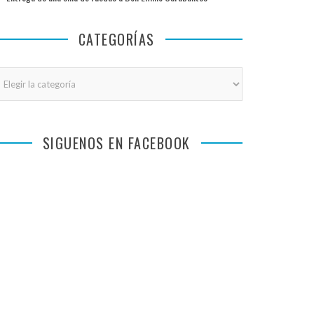
CATEGORÍAS
tegorías
SIGUENOS EN FACEBOOK