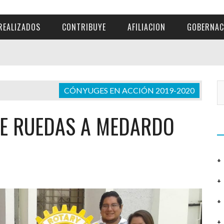
REALIZADOS
CONTRIBUYE
AFILIACION
GOBERNAC
CÓNYUGES EN ACCIÓN 2019-2020
DE RUEDAS A MEDARDO