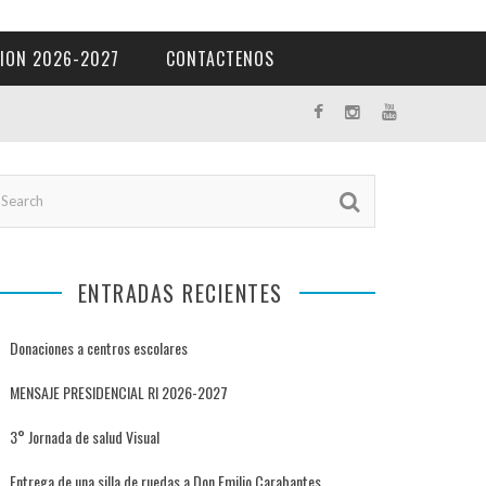
ION 2026-2027
CONTACTENOS
ENTRADAS RECIENTES
Donaciones a centros escolares
MENSAJE PRESIDENCIAL RI 2026-2027
3° Jornada de salud Visual
Entrega de una silla de ruedas a Don Emilio Carabantes