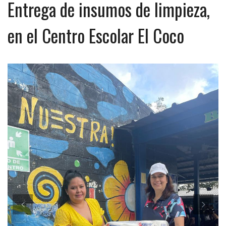
Entrega de insumos de limpieza,
en el Centro Escolar El Coco