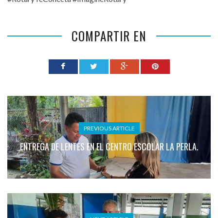
COMPARTIR EN
PREVIOUS ARTICLE
ENTREGA DE LENTES EN EL CENTRO ESCOLAR LA PERLA.