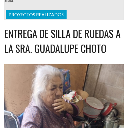
SHARE
PROYECTOS REALIZADOS
ENTREGA DE SILLA DE RUEDAS A
LA SRA. GUADALUPE CHOTO