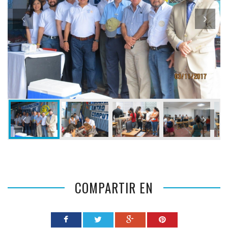
COMPARTIR EN