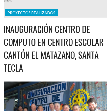
SHARE
PROYECTOS REALIZADOS
INAUGURACIÓN CENTRO DE
COMPUTO EN CENTRO ESCOLAR
CANTÓN EL MATAZANO, SANTA
TECLA