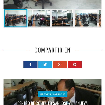
COMPARTIR EN
PREVIOUS ARTICLE
CENTRO DE COMPUTO SAN JOSE VILLANUEVA