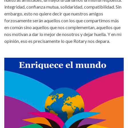
integridad, confianza mutua, solidaridad, compatibilidad. Sin
embargo, esto no quiere decir que nuestros amigos
forzosamente serán aquellos con los que compartimos más
en común sino aquellos que nos complementan, aquellos que
nos motivan a dar lo mejor de nosotros y dejar huella. Y en mi
opinión, eso es precisamente lo que Rotary nos depara.