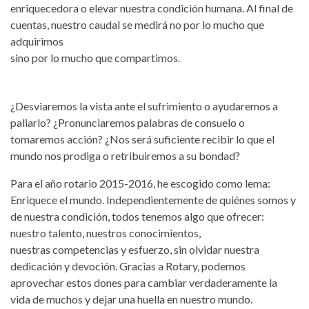
enriquecedora o elevar nuestra condición humana. Al final de
cuentas, nuestro caudal se medirá no por lo mucho que
adquirimos
sino por lo mucho que compartimos.
¿Desviaremos la vista ante el sufrimiento o ayudaremos a
paliarlo? ¿Pronunciaremos palabras de consuelo o
tomaremos acción? ¿Nos será suficiente recibir lo que el
mundo nos prodiga o retribuiremos a su bondad?
Para el año rotario 2015-2016, he escogido como lema:
Enriquece el mundo. Independientemente de quiénes somos y
de nuestra condición, todos tenemos algo que ofrecer:
nuestro talento, nuestros conocimientos,
nuestras competencias y esfuerzo, sin olvidar nuestra
dedicación y devoción. Gracias a Rotary, podemos
aprovechar estos dones para cambiar verdaderamente la
vida de muchos y dejar una huella en nuestro mundo.