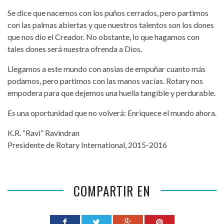
Se dice que nacemos con los puños cerrados, pero partimos
con las palmas abiertas y que nuestros talentos son los dones
que nos dio el Creador. No obstante, lo que hagamos con
tales dones será nuestra ofrenda a Dios.
Llegamos a este mundo con ansias de empuñar cuanto más
podamos, pero partimos con las manos vacías. Rotary nos
empodera para que dejemos una huella tangible y perdurable.
Es una oportunidad que no volverá: Enriquece el mundo ahora.
K.R. “Ravi” Ravindran
Presidente de Rotary International, 2015-2016
COMPARTIR EN