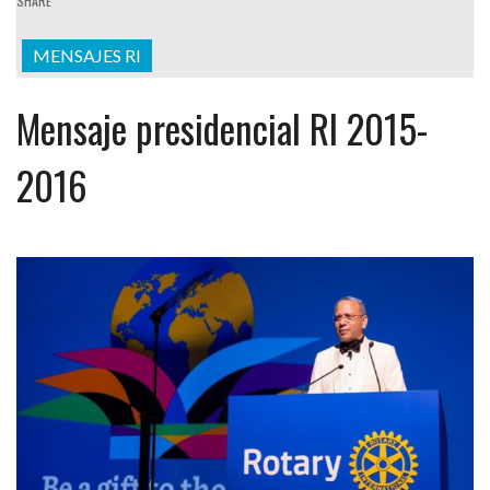
SHARE
MENSAJES RI
Mensaje presidencial RI 2015-
2016