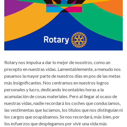
Rotary nos impulsa a dar lo mejor de nosotros, como un
precepto en nuestras vidas. Lamentablemente, a menudo nos
pasamos la mayor parte de nuestros días en pos de las metas
más insignificantes. Nos centramos en nuestros logros
personales y lucro, dedicando incontables horas a la
acumulación de cosas materiales. Pero al llegar al ocaso de
nuestras vidas, nadie recordará los coches que conducíamos,
las vestimentas que lucíamos, los títulos que nos distinguían ni
los cargos que ocupábamos. Se nos recordará, más bien, por
los esfuerzos que desplegamos por vivir una vida más