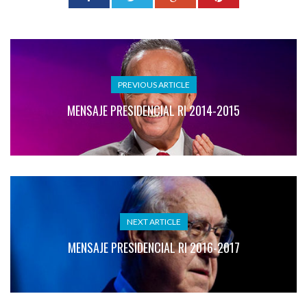
PREVIOUS ARTICLE
MENSAJE PRESIDENCIAL RI 2014-2015
NEXT ARTICLE
MENSAJE PRESIDENCIAL RI 2016-2017